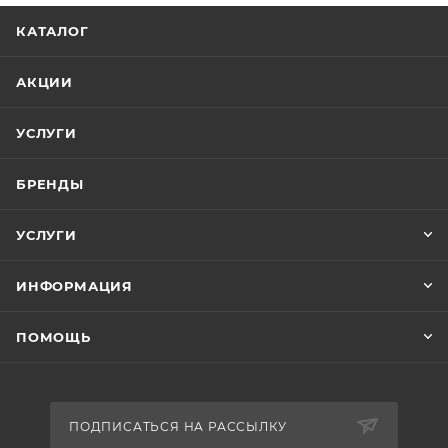
КАТАЛОГ
АКЦИИ
УСЛУГИ
БРЕНДЫ
УСЛУГИ
ИНФОРМАЦИЯ
ПОМОЩЬ
ПОДПИСАТЬСЯ НА РАССЫЛКУ