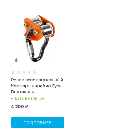
Ролик вспомогательный
Комфорт+карабин Гусь
Вертикаль
Есть в наличии
4 200 ₽
ПОДРОБНЕЕ